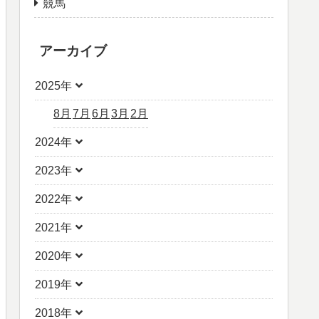
競馬
アーカイブ
2025年
8月
7月
6月
3月
2月
2024年
2023年
2022年
2021年
2020年
2019年
2018年