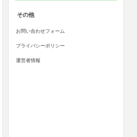
その他
お問い合わせフォーム
プライバシーポリシー
運営者情報