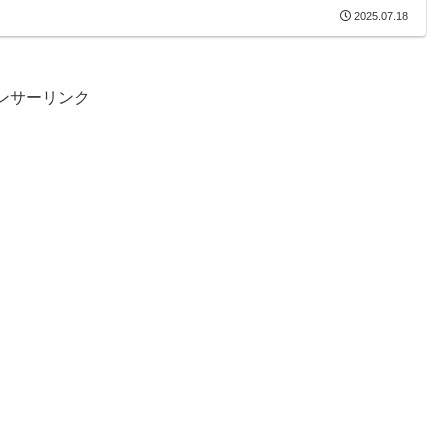
2025.07.18
ンサーリンク