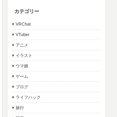
カテゴリー
VRChat
VTuber
アニメ
イラスト
ウマ娘
ゲーム
ブログ
ライフハック
旅行