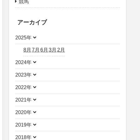
競馬
アーカイブ
2025年
8月
7月
6月
3月
2月
2024年
2023年
2022年
2021年
2020年
2019年
2018年