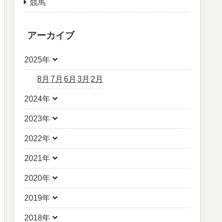
競馬
アーカイブ
2025年
8月
7月
6月
3月
2月
2024年
2023年
2022年
2021年
2020年
2019年
2018年