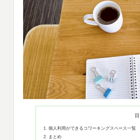
目
個人利用ができるコワーキングスペース一覧
まとめ