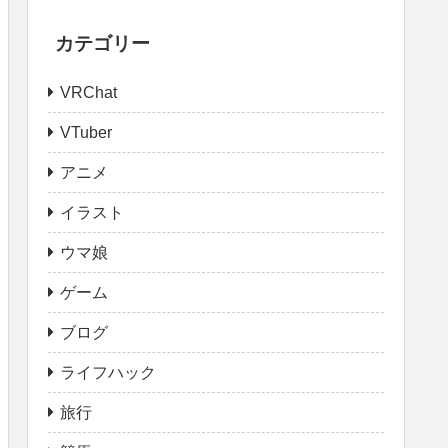
カテゴリー
VRChat
VTuber
アニメ
イラスト
ウマ娘
ゲーム
ブログ
ライフハック
旅行