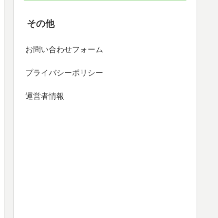
その他
お問い合わせフォーム
プライバシーポリシー
運営者情報