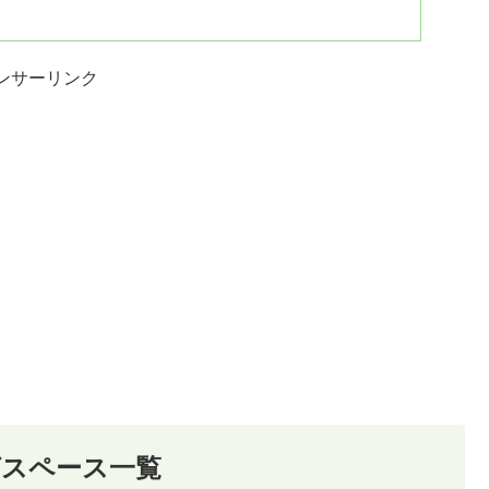
ンサーリンク
グスペース一覧