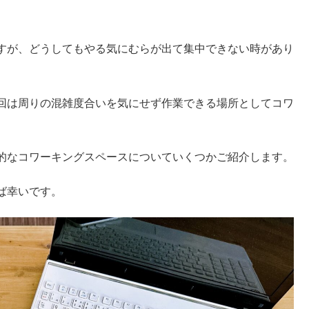
すが、どうしてもやる気にむらが出て集中できない時があり
回は周りの混雑度合いを気にせず作業できる場所としてコワ
的なコワーキングスペースについていくつかご紹介します。
ば幸いです。