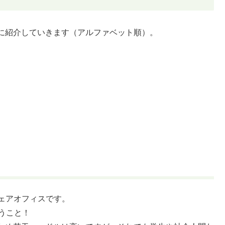
に紹介していきます（アルファベット順）。
ェアオフィスです。
うこと！