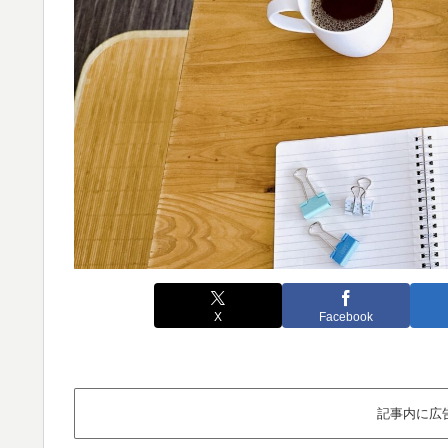
X
Facebook
記事内に広