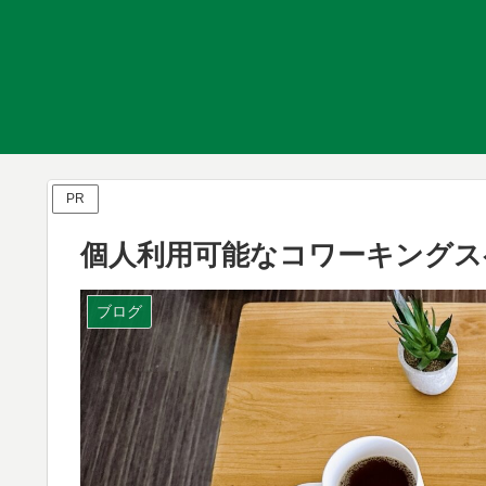
PR
個人利用可能なコワーキングス
ブログ