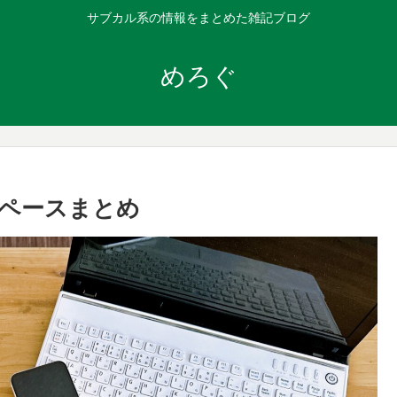
サブカル系の情報をまとめた雑記ブログ
めろぐ
ペースまとめ