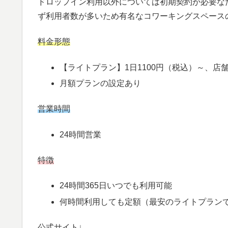
ドロップイン利用以外については初期契約が必要な
ず利用者数が多いため有名なコワーキングスペース
料金形態
【ライトプラン】1日1100円（税込）～、店
月額プランの設定あり
営業時間
24時間営業
特徴
24時間365日いつでも利用可能
何時間利用しても定額（最安のライトプラン
公式サイト↓