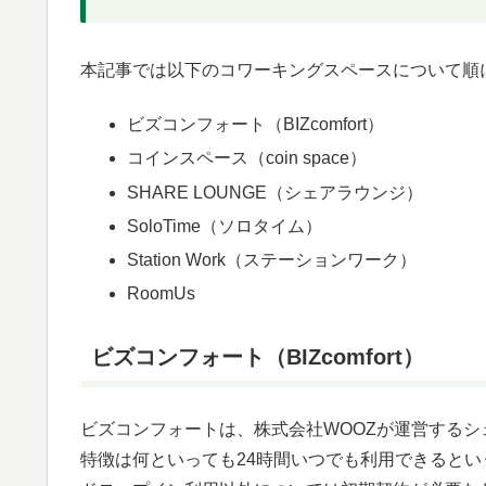
本記事では以下のコワーキングスペースについて順
ビズコンフォート（BIZcomfort）
コインスペース（coin space）
SHARE LOUNGE（シェアラウンジ）
SoloTime（ソロタイム）
Station Work（ステーションワーク）
RoomUs
ビズコンフォート（BIZcomfort）
ビズコンフォートは、株式会社WOOZが運営するシ
特徴は何といっても24時間いつでも利用できるとい