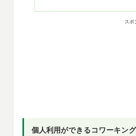
スポ
個人利用ができるコワーキン