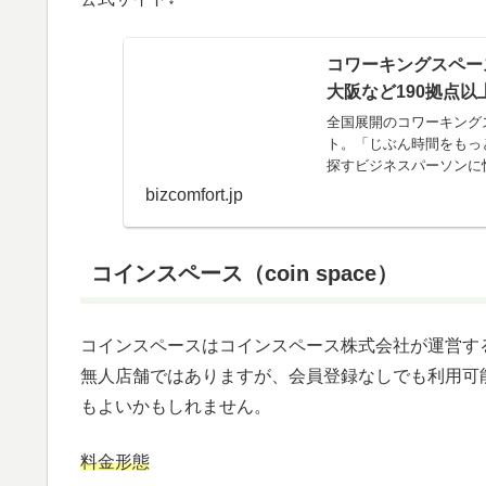
コワーキングスペー
大阪など190拠点以
全国展開のコワーキング
ト。「じぶん時間をもっ
探すビジネスパーソンに
bizcomfort.jp
コインスペース（coin space）
コインスペースはコインスペース株式会社が運営す
無人店舗ではありますが、会員登録なしでも利用可
もよいかもしれません。
料金形態