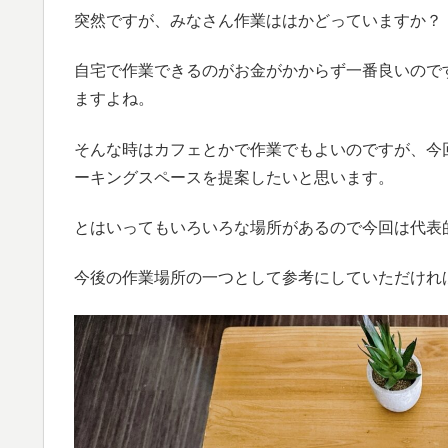
突然ですが、みなさん作業ははかどっていますか？
自宅で作業できるのがお金がかからず一番良いので
ますよね。
そんな時はカフェとかで作業でもよいのですが、今
ーキングスペースを提案したいと思います。
とはいってもいろいろな場所があるので今回は代表
今後の作業場所の一つとして参考にしていただけれ