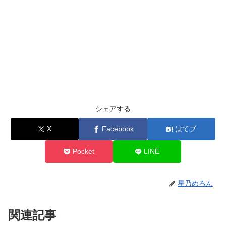
シェアする
X
Facebook
はてブ
Pocket
LINE
星乃めろん
関連記事