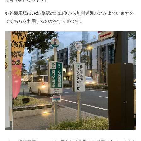
姫路競馬場はJR姫路駅の北口側から無料送迎バスが出ていますの
でそちらを利用するのがおすすめです。