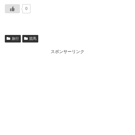
0
旅行
競馬
スポンサーリンク