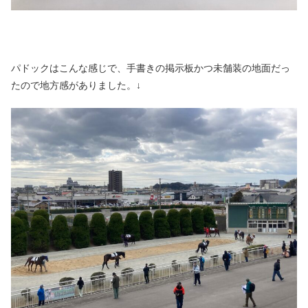
パドックはこんな感じで、手書きの掲示板かつ未舗装の地面だっ
たので地方感がありました。↓