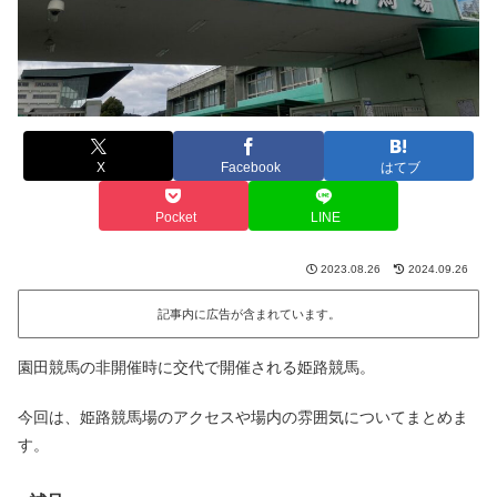
X
Facebook
はてブ
Pocket
LINE
2023.08.26
2024.09.26
記事内に広告が含まれています。
園田競馬の非開催時に交代で開催される姫路競馬。
今回は、姫路競馬場のアクセスや場内の雰囲気についてまとめま
す。