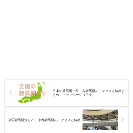
日本の競馬場一覧 – 各競馬場のアクセスと特徴ま
とめ – トップページ（目次）
全国競馬場巡り20 – 京都競馬場のアクセスと特徴