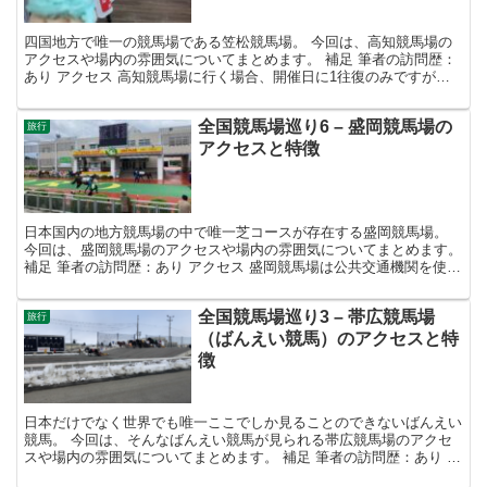
四国地方で唯一の競馬場である笠松競馬場。 今回は、高知競馬場の
アクセスや場内の雰囲気についてまとめます。 補足 筆者の訪問歴：
あり アクセス 高知競馬場に行く場合、開催日に1往復のみですが、
高知駅北口から競馬場行きの無料送迎バスが運行されて...
全国競馬場巡り6 – 盛岡競馬場の
旅行
アクセスと特徴
日本国内の地方競馬場の中で唯一芝コースが存在する盛岡競馬場。
今回は、盛岡競馬場のアクセスや場内の雰囲気についてまとめます。
補足 筆者の訪問歴：あり アクセス 盛岡競馬場は公共交通機関を使用
する場合、JRの盛岡駅が最寄り駅になります。 盛...
全国競馬場巡り3 – 帯広競馬場
旅行
（ばんえい競馬）のアクセスと特
徴
日本だけでなく世界でも唯一ここでしか見ることのできないばんえい
競馬。 今回は、そんなばんえい競馬が見られる帯広競馬場のアクセ
スや場内の雰囲気についてまとめます。 補足 筆者の訪問歴：あり ア
クセス 帯広競馬場は公共交通機関を使用する場合、バ...