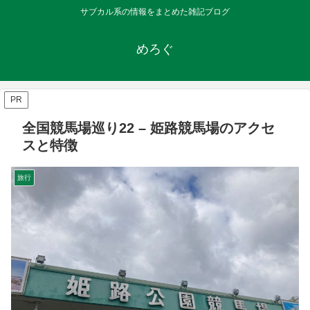
サブカル系の情報をまとめた雑記ブログ
めろぐ
PR
全国競馬場巡り22 – 姫路競馬場のアクセ
スと特徴
旅行