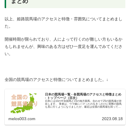
まとめ
以上、姫路競馬場のアクセスと特徴・雰囲気についてまとめまし
た。
開催時期が限られており、人によって行くのが難しい方もいるか
もしれませんが、興味のある方はぜひ一度足を運んでみてくださ
い。
全国の競馬場のアクセスと特徴についてまとめました。↓
日本の競馬場一覧 - 各競馬場のアクセスと特徴まとめ
- トップページ（目次）
日本には10の中央競馬と15の地方競馬、合わせて25の競馬場が存
在します。 筆者は、ウマ娘にハマったのをきっかけに実際の競馬
も見に行くようになりましたが、最近は全国の競馬場を回ってみ
たいという気持ちが強くなり、2024年1月、ついに全場訪問...
melos003.com
2023.08.18