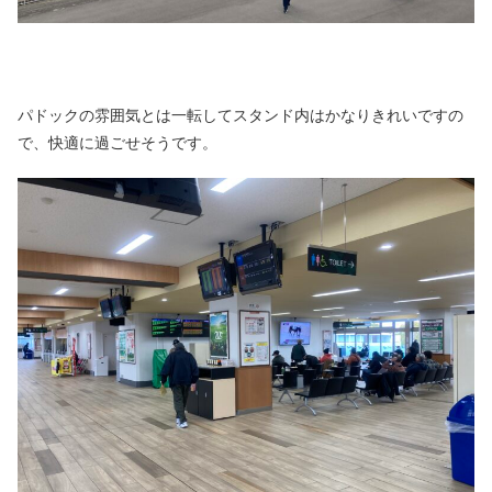
パドックの雰囲気とは一転してスタンド内はかなりきれいですの
で、快適に過ごせそうです。